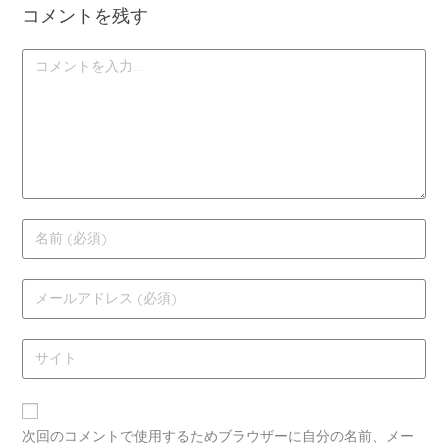
コメントを残す
次回のコメントで使用するためブラウザーに自分の名前、メー