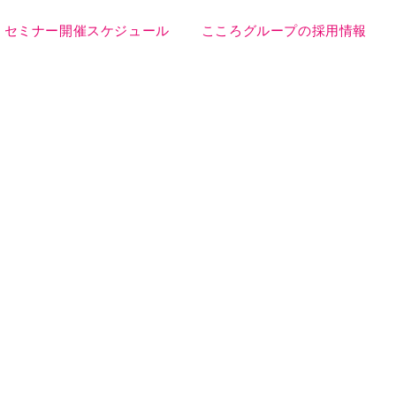
セミナー開催スケジュール
こころグループの採用情報