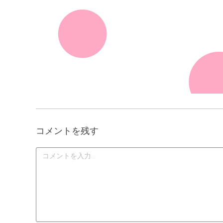
コメントを残す