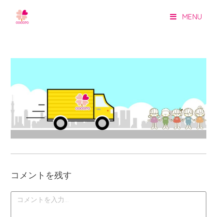
MENU
コメントを残す