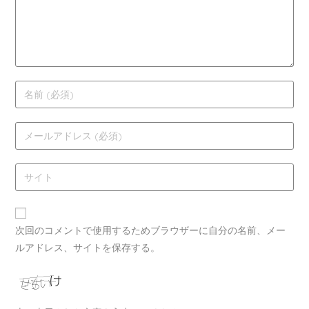
次回のコメントで使用するためブラウザーに自分の名前、メー
ルアドレス、サイトを保存する。