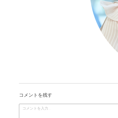
コメントを残す