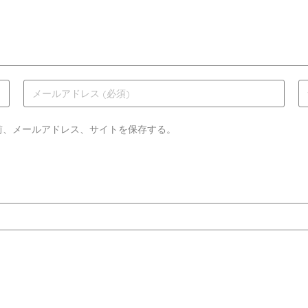
前、メールアドレス、サイトを保存する。