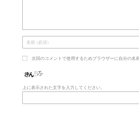
次回のコメントで使用するためブラウザーに自分の名
上に表示された文字を入力してください。