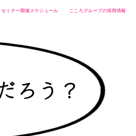
セミナー開催スケジュール
こころグループの採用情報