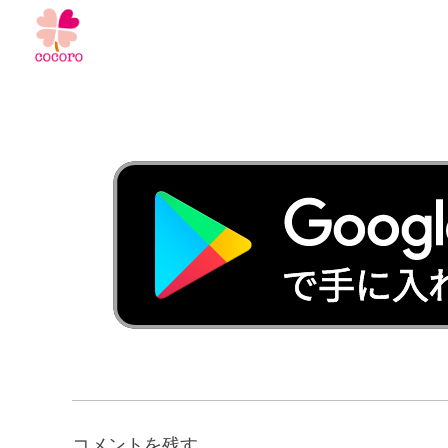
コメントを残す