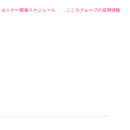
セミナー開催スケジュール
こころグループの採用情報