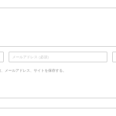
前、メールアドレス、サイトを保存する。