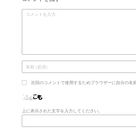
次回のコメントで使用するためブラウザーに自分の名
上に表示された文字を入力してください。