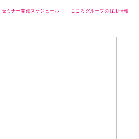
セミナー開催スケジュール
こころグループの採用情報