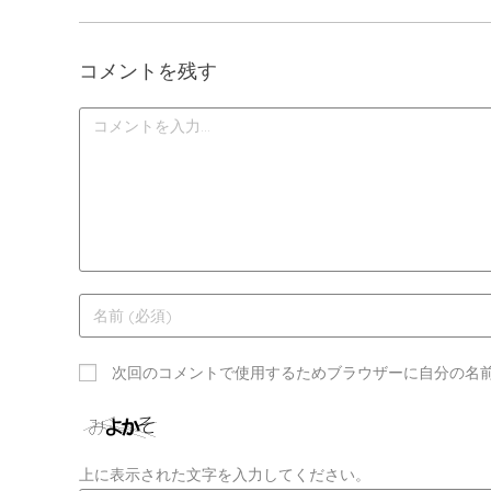
コメントを残す
次回のコメントで使用するためブラウザーに自分の名
上に表示された文字を入力してください。