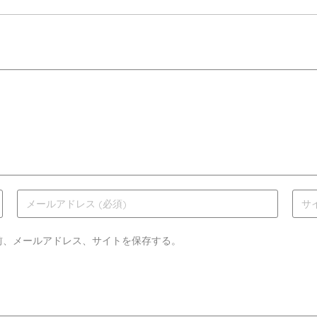
前、メールアドレス、サイトを保存する。