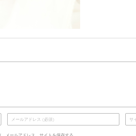
前、メールアドレス、サイトを保存する。