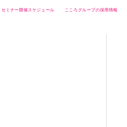
セミナー開催スケジュール
こころグループの採用情報