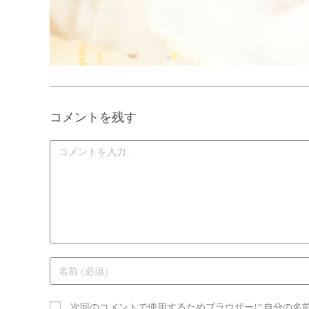
コメントを残す
次回のコメントで使用するためブラウザーに自分の名