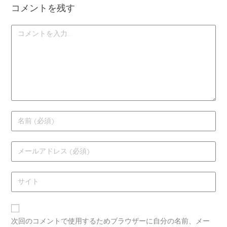
コメントを残す
次回のコメントで使用するためブラウザーに自分の名前、メー