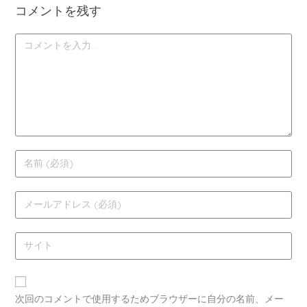
コメントを残す
次回のコメントで使用するためブラウザーに自分の名前、メー