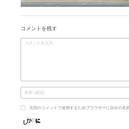
コメントを残す
次回のコメントで使用するためブラウザーに自分の名