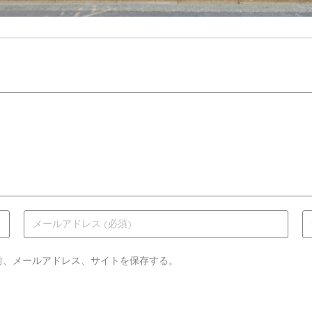
前、メールアドレス、サイトを保存する。