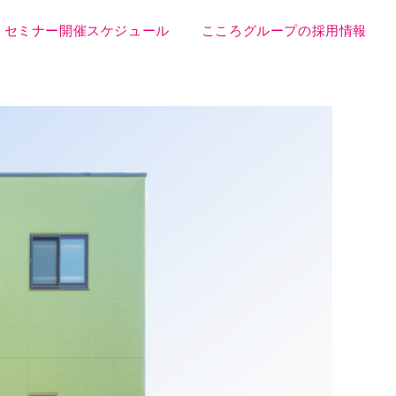
セミナー開催スケジュール
こころグループの採用情報